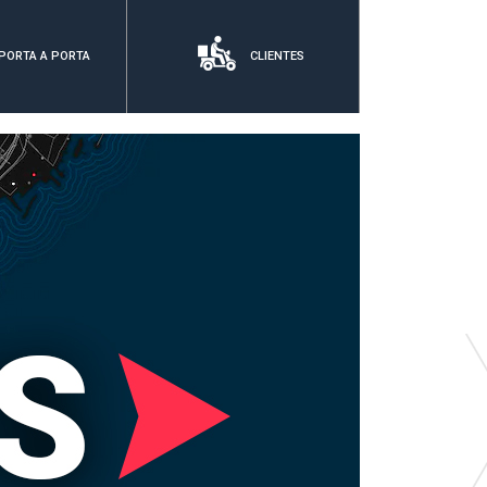
PORTA A PORTA
CLIENTES