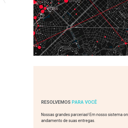
RESOLVEMOS
PARA VOCÊ
Nossas grandes parcerias! Em nosso sistema on
andamento de suas entregas.